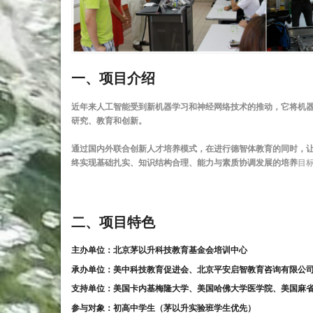
一、项目介绍
近年来人工智能受到新机器学习和神经网络技术的推动，它将机器
研究、教育和创新。
通过国内外联合创新人才培养模式，在进行德智体教育的同时，
终实现基础扎实、知识结构合理、能力与素质协调发展的培养
目
二、项目特色
主办单位：北京茅以升科技教育基金会培训中心
承办单位：美中科技教育促进会、北京平安启智教育咨询有限公
支持单位：美国卡内基梅隆大学、美国哈佛大学医学院、美国麻
参与对象：初高中学生（茅以升实验班学生优先）