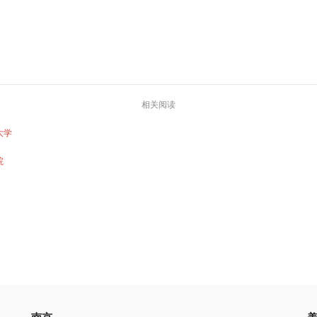
相关阅读
大学
院