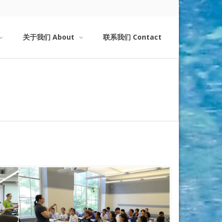
关于我们 About
联系我们 Contact