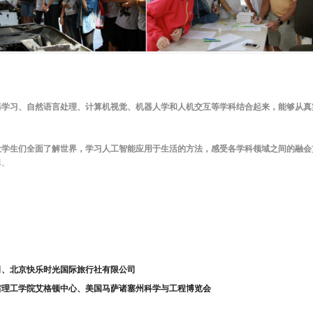
学习、自然语言处理、计算机视觉、机器人学和人机交互等学科结合起来，能够从真
让学生们全面了解世界，学习人工智能应用于生活的方法，感受各学科领域之间的融会
标。
司、北京快乐时光国际旅行社有限公司
省理工学院艾格顿中心、美国马萨诸塞州科学与工程博览会