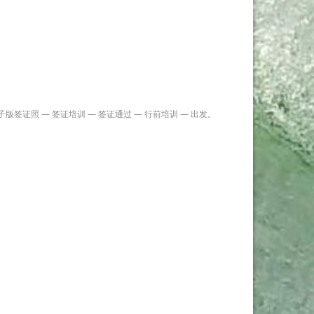
证照 — 签证培训 — 签证通过 — 行前培训 — 出发。