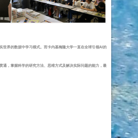
实世界的数据中学习模式。而卡内基梅隆大学一直在全球引领AI的
贯通，掌握科学的研究方法、思维方式及解决实际问题的能力，最